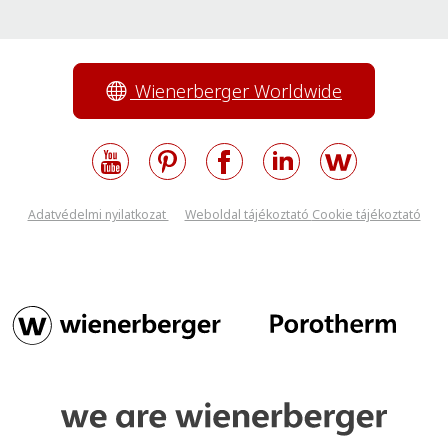
Wienerberger Worldwide
Adatvédelmi nyilatkozat
Weboldal tájékoztató
Cookie tájékoztató